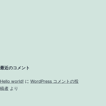
最近のコメント
Hello world!
に
WordPress コメントの投
稿者
より