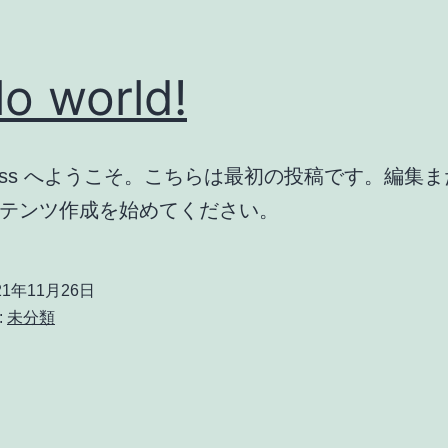
lo world!
Press へようこそ。こちらは最初の投稿です。編集
テンツ作成を始めてください。
21年11月26日
:
未分類